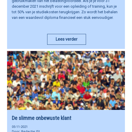
gebruikmaken van het belastingvoordeel. Als je je voor 31
december 2021 inschrijft voor een opleiding of training, kun je
tot 50% van je studiekosten terugkrijgen. Zo wordt het behalen
van een waardevol diploma financieel een stuk eenvoudiger.
Lees verder
De slimme onbewuste klant
05-11-2021
Redactie ISL