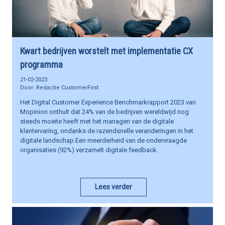
Kwart bedrijven worstelt met implementatie CX
programma
21-02-2023
Redactie CustomerFirst
Het Digital Customer Experience Benchmarkrapport 2023 van
Mopinion onthult dat 24% van de bedrijven wereldwijd nog
steeds moeite heeft met het managen van de digitale
klantervaring, ondanks de razendsnelle veranderingen in het
digitale landschap.Een meerderheid van de ondervraagde
organisaties (92%) verzamelt digitale feedback.
Lees verder