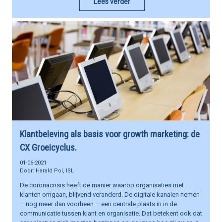
Lees verder
Klantbeleving als basis voor growth marketing: de
CX Groeicyclus.
01-06-2021
Harald Pol, ISL
De coronacrisis heeft de manier waarop organisaties met
klanten omgaan, blijvend veranderd. De digitale kanalen nemen
– nog meer dan voorheen – een centrale plaats in in de
communicatie tussen klant en organisatie. Dat betekent ook dat