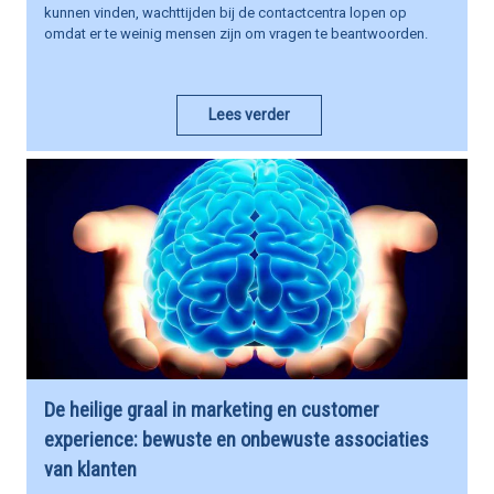
kunnen vinden, wachttijden bij de contactcentra lopen op
omdat er te weinig mensen zijn om vragen te beantwoorden.
Lees verder
De heilige graal in marketing en customer
experience: bewuste en onbewuste associaties
van klanten