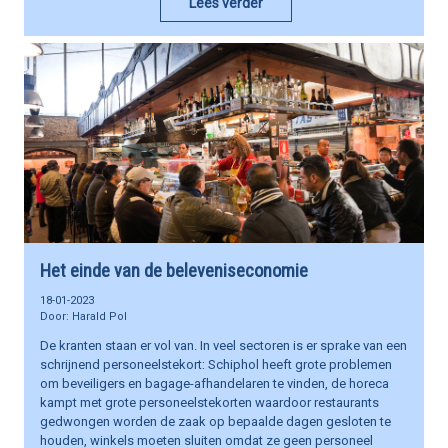
Lees verder
Het einde van de beleveniseconomie
18-01-2023
Harald Pol
De kranten staan er vol van. In veel sectoren is er sprake van een
schrijnend personeelstekort: Schiphol heeft grote problemen
om beveiligers en bagage-afhandelaren te vinden, de horeca
kampt met grote personeelstekorten waardoor restaurants
gedwongen worden de zaak op bepaalde dagen gesloten te
houden, winkels moeten sluiten omdat ze geen personeel