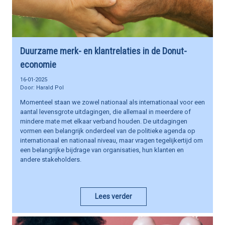
Duurzame merk- en klantrelaties in de Donut-
economie
16-01-2025
Harald Pol
Momenteel staan we zowel nationaal als internationaal voor een
aantal levensgrote uitdagingen, die allemaal in meerdere of
mindere mate met elkaar verband houden. De uitdagingen
vormen een belangrijk onderdeel van de politieke agenda op
internationaal en nationaal niveau, maar vragen tegelijkertijd om
een belangrijke bijdrage van organisaties, hun klanten en
andere stakeholders.
Lees verder