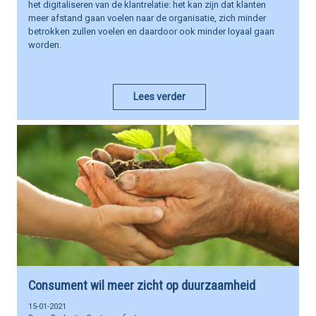
het digitaliseren van de klantrelatie: het kan zijn dat klanten
meer afstand gaan voelen naar de organisatie, zich minder
betrokken zullen voelen en daardoor ook minder loyaal gaan
worden.
Lees verder
Consument wil meer zicht op duurzaamheid
15-01-2021