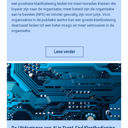
een positieve klantbeleving leiden tot meer tevreden klanten die
loyaler zijn naar de organisatie, meer bereid zijn de organisatie
aan te bevelen (NPS) en minder gevoelig zijn voor prijs. Voor
organisaties in de publieke sector kan een goede klantbeleving
daarnaast leiden tot een beter imago en meer vertrouwen in de
organisatie.
Lees verder