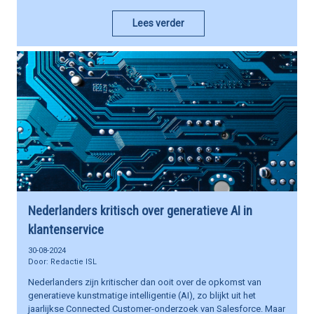
Lees verder
Nederlanders kritisch over generatieve AI in
klantenservice
30-08-2024
Redactie ISL
Nederlanders zijn kritischer dan ooit over de opkomst van
generatieve kunstmatige intelligentie (AI), zo blijkt uit het
jaarlijkse Connected Customer-onderzoek van Salesforce. Maar