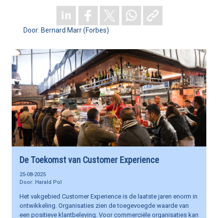
Bernard Marr (Forbes)
De Toekomst van Customer Experience
25-08-2025
Harald Pol
Het vakgebied Customer Experience is de laatste jaren enorm in
ontwikkeling. Organisaties zien de toegevoegde waarde van
een positieve klantbeleving. Voor commerciële organisaties kan