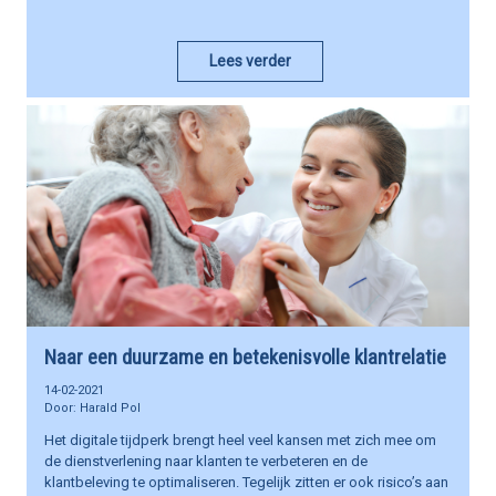
Lees verder
Naar een duurzame en betekenisvolle klantrelatie
14-02-2021
Harald Pol
Het digitale tijdperk brengt heel veel kansen met zich mee om
de dienstverlening naar klanten te verbeteren en de
klantbeleving te optimaliseren. Tegelijk zitten er ook risico’s aan