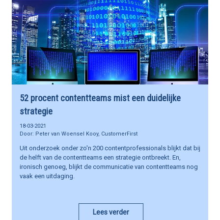
52 procent contentteams mist een duidelijke
strategie
18-03-2021
Peter van Woensel Kooy, CustomerFirst
Uit onderzoek onder zo'n 200 contentprofessionals blijkt dat bij
de helft van de contentteams een strategie ontbreekt. En,
ironisch genoeg, blijkt de communicatie van contentteams nog
vaak een uitdaging.
Lees verder