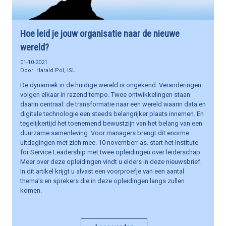
Hoe leid je jouw organisatie naar de nieuwe
wereld?
01-10-2021
Harald Pol, ISL
De dynamiek in de huidige wereld is ongekend. Veranderingen
volgen elkaar in razend tempo. Twee ontwikkelingen staan
daarin centraal: de transformatie naar een wereld waarin data en
digitale technologie een steeds belangrijker plaats innemen. En
tegelijkertijd het toenemend bewustzijn van het belang van een
duurzame samenleving. Voor managers brengt dit enorme
uitdagingen met zich mee. 10 novemberr as. start het Institute
for Service Leadership met twee opleidingen over leiderschap.
Meer over deze opleidingen vindt u elders in deze nieuwsbrief.
In dit artikel krijgt u alvast een voorproefje van een aantal
thema’s en sprekers die in deze opleidingen langs zullen
komen.