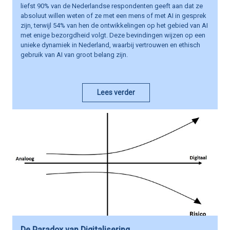
liefst 90% van de Nederlandse respondenten geeft aan dat ze
absoluut willen weten of ze met een mens of met AI in gesprek
zijn, terwijl 54% van hen de ontwikkelingen op het gebied van AI
met enige bezorgdheid volgt. Deze bevindingen wijzen op een
unieke dynamiek in Nederland, waarbij vertrouwen en ethisch
gebruik van AI van groot belang zijn.
Lees verder
De Paradox van Digitalisering