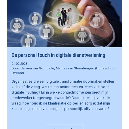
De personal touch in digitale dienstverlening
21-02-2023
Jeroen van Grondelle, Marlies van Steenbergen (Hogeschool
Utrecht)
Organisaties die een digitale transformatie doormaken stellen
zichzelf de vraag: welke contactmomenten lenen zich voor
digitale invulling? En in welke contactmomenten biedt mijn
medewerker toegevoegde waarde? Daarachter ligt vaak de
vraag: hoe houd ik de klantrelatie op peil en zorg ik dat mijn
klanten mijn dienstverlening als persoonlijk blijven ervaren?