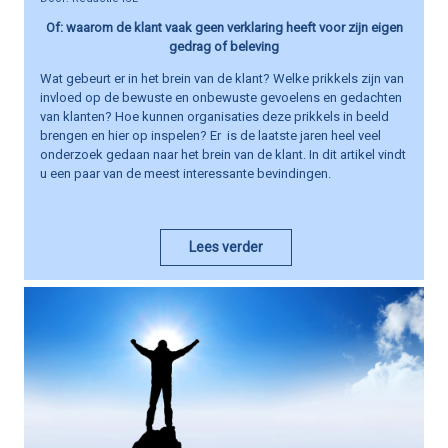
Of: waarom de klant vaak geen verklaring heeft voor zijn eigen
gedrag of beleving
Wat gebeurt er in het brein van de klant? Welke prikkels zijn van
invloed op de bewuste en onbewuste gevoelens en gedachten
van klanten? Hoe kunnen organisaties deze prikkels in beeld
brengen en hier op inspelen? Er is de laatste jaren heel veel
onderzoek gedaan naar het brein van de klant. In dit artikel vindt
u een paar van de meest interessante bevindingen.
Lees verder