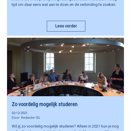
tijd om daar eens wat aan te doen en de verbinding te zoeken.
Lees verder
Zo voordelig mogelijk studeren
02-12-2021
Redactie ISL
Wil jij zo voordelig mogelijk studeren? Alleen in 2021 kun je nog