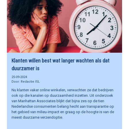
Klanten willen best wat langer wachten als dat
duurzamer is
25-09-2024
Redactie ISL
Nu klanten vaker online winkelen, verwachten ze dat bedrijven
ook op die kanalen op duurzaamheid inzetten. Uit onderzoek
van Manhattan Associates blijkt dat bijna zes op de tien
Nederlandse consumenten belang hecht aan transparantie op
het gebied van milieu-impact en graag op de hoogte is van de
meest duurzame verzendoptie.