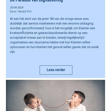
25-04-2024
Harald Pol
Al aan het eind van de jaren ’80 van de vorige eeuw was
duidelijk dat service marketeers met een enorme uitdaging
worden geconfronteerd: hoe is het mogelijk om klanten een
kostenefficiënte en gestandaardiseerde dienst op een
acceptabel niveau aan te bieden, terwijl tegelijkertijd
organisaties een duurzame relatie met hun klanten willen
opbouwen en hun klanten het gevoel willen geven dat ze uniek
zijn.
Lees verder