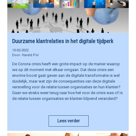
Duurzame klantrelaties in het digitale tijdperk
10-02-2022
Harald Pol
De Corona crisis heeft een grote impact op de manier waarop
we op dit moment met elkaar omgaan. Dat deze crisis een
enorme boost gaat geven aan de digitale transformatie is wel
duidelijk, maar wat zijn de consequenties van deze digitale
versnelling voor de relatie tussen organisaties en hun klanten?
Gaan we straks weer terug naar hoe het voor de crisis was of is
de relatie tussen organisaties en klanten blijvend veranderd?
Lees verder