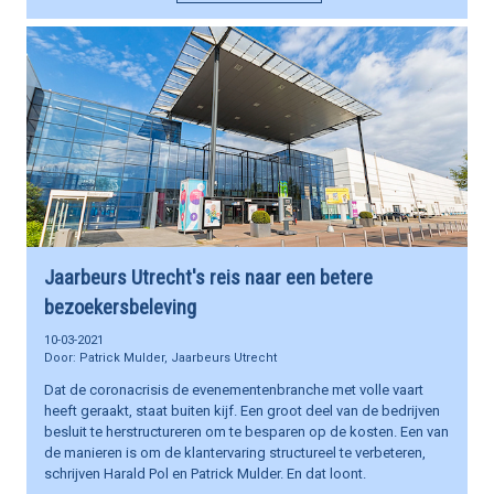
Jaarbeurs Utrecht's reis naar een betere
bezoekersbeleving
10-03-2021
Patrick Mulder, Jaarbeurs Utrecht
Dat de coronacrisis de evenementenbranche met volle vaart
heeft geraakt, staat buiten kijf. Een groot deel van de bedrijven
besluit te herstructureren om te besparen op de kosten. Een van
de manieren is om de klantervaring structureel te verbeteren,
schrijven Harald Pol en Patrick Mulder. En dat loont.