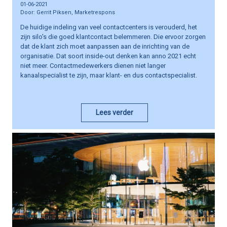
01-06-2021
Gerrit Piksen, Marketrespons
De huidige indeling van veel contactcenters is verouderd, het
zijn silo's die goed klantcontact belemmeren. Die ervoor zorgen
dat de klant zich moet aanpassen aan de inrichting van de
organisatie. Dat soort inside-out denken kan anno 2021 echt
niet meer. Contactmedewerkers dienen niet langer
kanaalspecialist te zijn, maar klant- en dus contactspecialist.
Lees verder