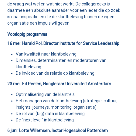
de vraag wat wel en wat niet werkt. De collegereeks is
daarmee een absolute aanrader voor een ieder die op zoek
is naar inspiratie en die de klantbeleving binnen de eigen
organisatie een impuls wil geven.
Voorlopig programma
16 mei: Harald Pol, Director Institute for Service Leadership
Van kwaliteit naar klantbeleving
Dimensies, determinanten en moderatoren van
klantbeleving
De invloed van de relatie op klantbeleving
23 mei: Ed Peelen, Hoogleraar Universiteit Amsterdam
Optimalisering van de klantreis
Het managen van de klantbeleving (strategie, cultuur,
insights, journeys, monitoring, organisatie)
De rol van (big) data in klantbeleving
De “next level” in klantbeleving
6 juni: Lotte Willemsen, lector Hogeschool Rotterdam