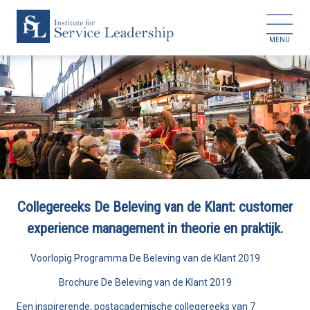
HOME
COLLEGEREEKSEN
Collegereeks De Beleving van de Klant: customer
MASTERCLASSES
experience management in theorie en praktijk.
DOCENTEN
Voorlopig Programma De Beleving van de Klant 2019
Brochure De Beleving van de Klant 2019
REFERENTIES
Een inspirerende, postacademische collegereeks van 7